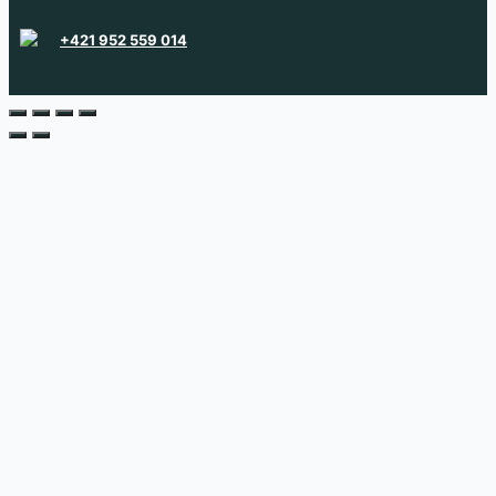
+421 952 559 014