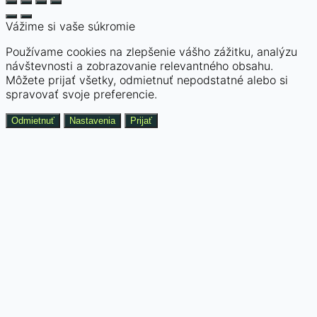
Vážime si vaše súkromie
Používame cookies na zlepšenie vášho zážitku, analýzu
návštevnosti a zobrazovanie relevantného obsahu.
Môžete prijať všetky, odmietnuť nepodstatné alebo si
spravovať svoje preferencie.
Odmietnuť
Nastavenia
Prijať