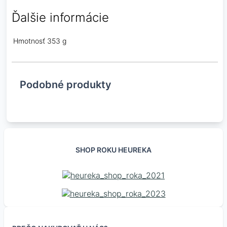
Ďalšie informácie
Hmotnosť
353 g
Podobné produkty
SHOP ROKU HEUREKA