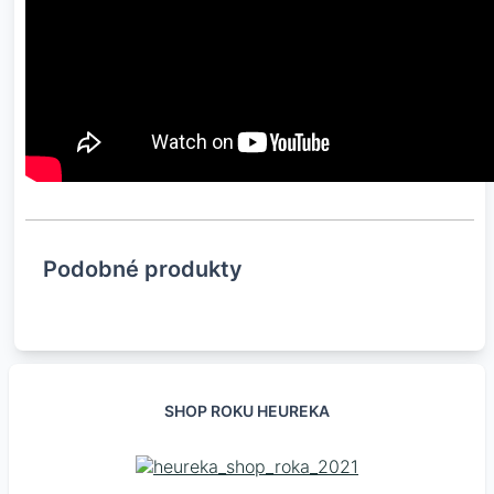
Podobné produkty
SHOP ROKU HEUREKA