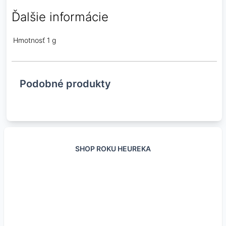
Ďalšie informácie
Hmotnosť
1 g
Podobné produkty
SHOP ROKU HEUREKA