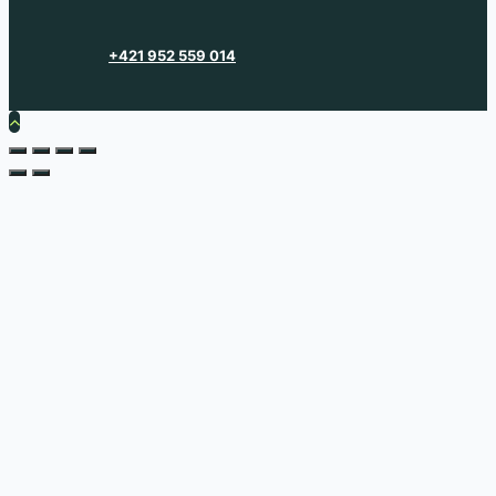
+421 952 559 014