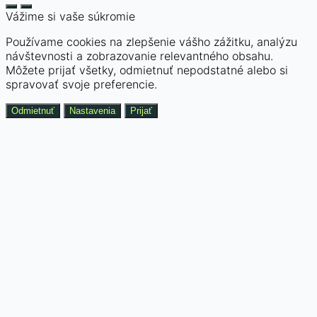
Vážime si vaše súkromie
Používame cookies na zlepšenie vášho zážitku, analýzu
návštevnosti a zobrazovanie relevantného obsahu.
Môžete prijať všetky, odmietnuť nepodstatné alebo si
spravovať svoje preferencie.
Odmietnuť
Nastavenia
Prijať